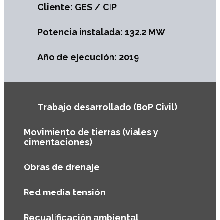
Cliente: GES / CIP
Potencia instalada: 132.2 MW
Año de ejecución: 2019
Trabajo desarrollado (BoP Civil)
Movimiento de tierras (viales y
cimentaciones)
Obras de drenaje
Red media tensión
Recualificación ambiental