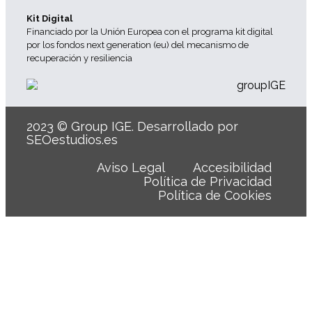
Kit Digital
Financiado por la Unión Europea con el programa kit digital
por los fondos next generation (eu) del mecanismo de
recuperación y resiliencia
2023 © Group IGE. Desarrollado por
SEOestudios.es
Aviso Legal
Accesibilidad
Política de Privacidad
Política de Cookies