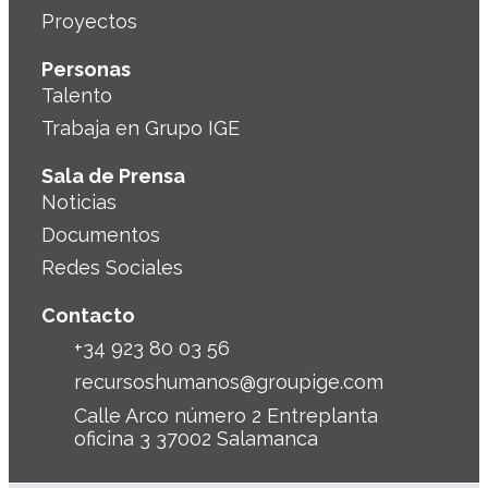
Proyectos
Personas
Talento
Trabaja en Grupo IGE
Sala de Prensa
Noticias
Documentos
Redes Sociales
Contacto
+34 923 80 03 56
recursoshumanos@groupige.com
Calle Arco número 2 Entreplanta
oficina 3 37002 Salamanca