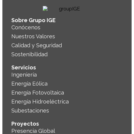
Sobre Grupo IGE
Conócenos
Nuestros Valores
Calidad y Seguridad
Sostenibilidad
Servicios
Ingeniería
Energía Eólica
Energía Fotovoltaica
Energía Hidroeléctrica
Subestaciones
Proyectos
Presencia Global