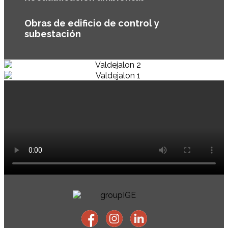
Obras de edificio de control y
subestación